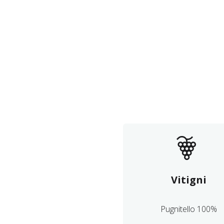
Vitigni
Pugnitello 100%